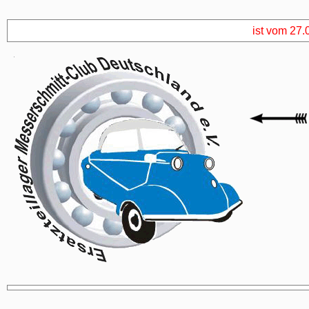
ist vom 27.