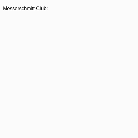
Messerschmitt-Club: